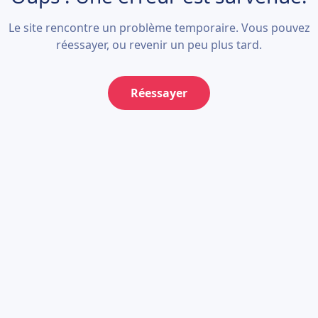
Le site rencontre un problème temporaire. Vous pouvez
réessayer, ou revenir un peu plus tard.
Réessayer