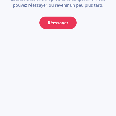
pouvez réessayer, ou revenir un peu plus tard.
Réessayer