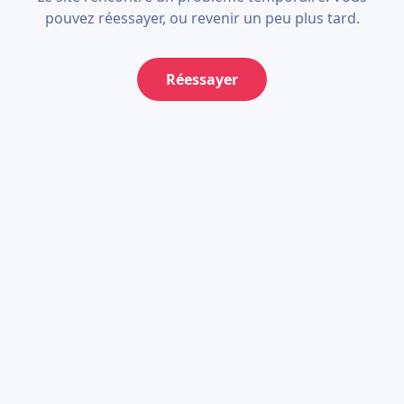
pouvez réessayer, ou revenir un peu plus tard.
Réessayer