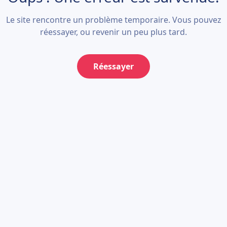
Le site rencontre un problème temporaire. Vous pouvez
réessayer, ou revenir un peu plus tard.
Réessayer