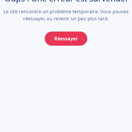
Le site rencontre un problème temporaire. Vous pouvez
réessayer, ou revenir un peu plus tard.
Réessayer