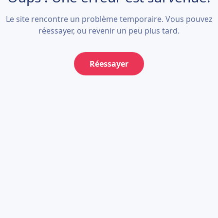
Le site rencontre un problème temporaire. Vous pouvez
réessayer, ou revenir un peu plus tard.
Réessayer