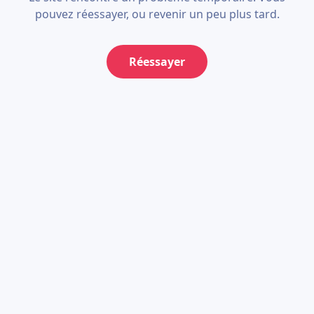
pouvez réessayer, ou revenir un peu plus tard.
Réessayer