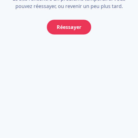
pouvez réessayer, ou revenir un peu plus tard.
Réessayer