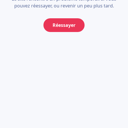
pouvez réessayer, ou revenir un peu plus tard.
Réessayer