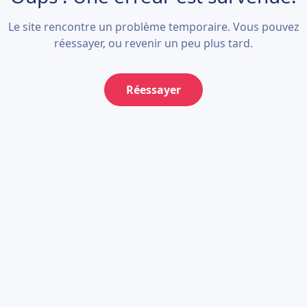
Le site rencontre un problème temporaire. Vous pouvez
réessayer, ou revenir un peu plus tard.
Réessayer