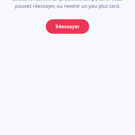
pouvez réessayer, ou revenir un peu plus tard.
Réessayer