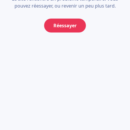
pouvez réessayer, ou revenir un peu plus tard.
Réessayer