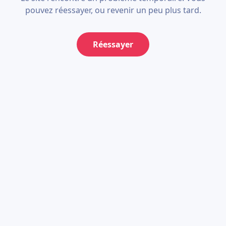
pouvez réessayer, ou revenir un peu plus tard.
Réessayer