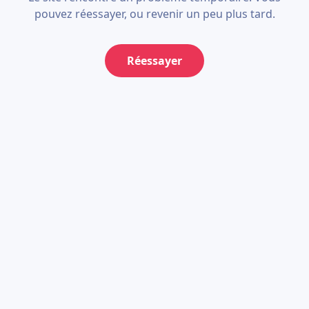
pouvez réessayer, ou revenir un peu plus tard.
Réessayer