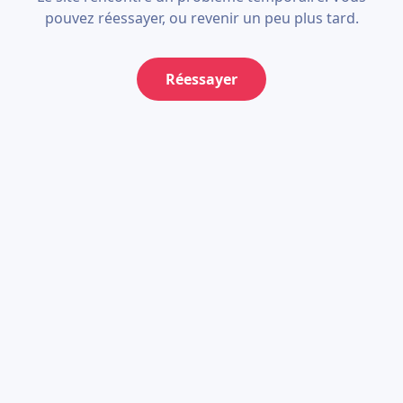
pouvez réessayer, ou revenir un peu plus tard.
Réessayer