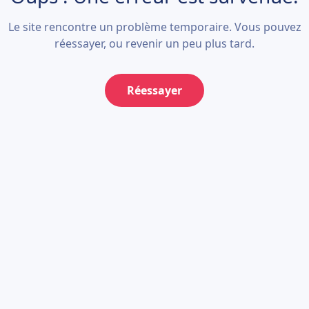
Le site rencontre un problème temporaire. Vous pouvez
réessayer, ou revenir un peu plus tard.
Réessayer