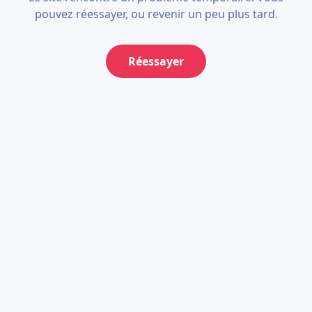
pouvez réessayer, ou revenir un peu plus tard.
Réessayer