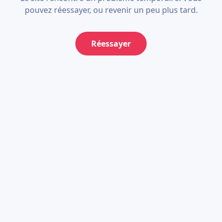
pouvez réessayer, ou revenir un peu plus tard.
Réessayer