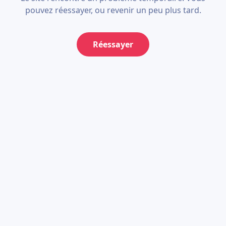
pouvez réessayer, ou revenir un peu plus tard.
Réessayer