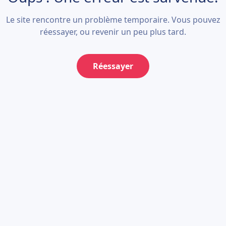
Le site rencontre un problème temporaire. Vous pouvez
réessayer, ou revenir un peu plus tard.
Réessayer