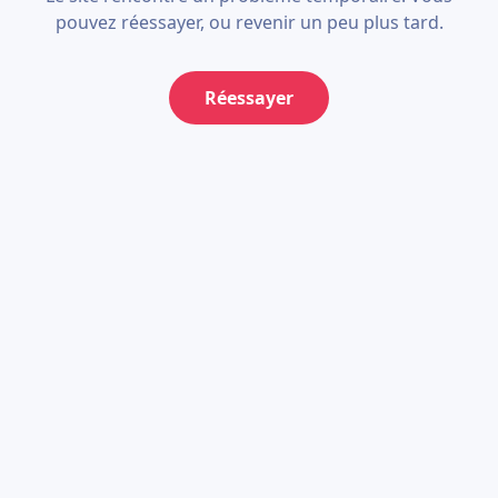
pouvez réessayer, ou revenir un peu plus tard.
Réessayer