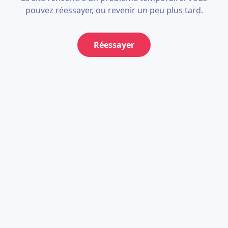
pouvez réessayer, ou revenir un peu plus tard.
Réessayer