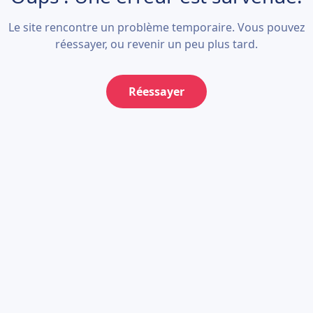
Le site rencontre un problème temporaire. Vous pouvez
réessayer, ou revenir un peu plus tard.
Réessayer