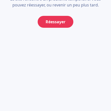
pouvez réessayer, ou revenir un peu plus tard.
Réessayer