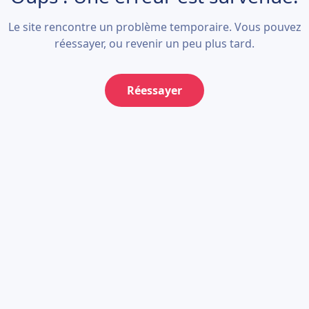
Le site rencontre un problème temporaire. Vous pouvez
réessayer, ou revenir un peu plus tard.
Réessayer