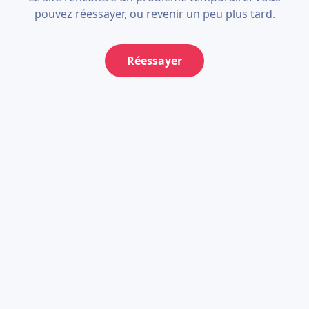
pouvez réessayer, ou revenir un peu plus tard.
Réessayer