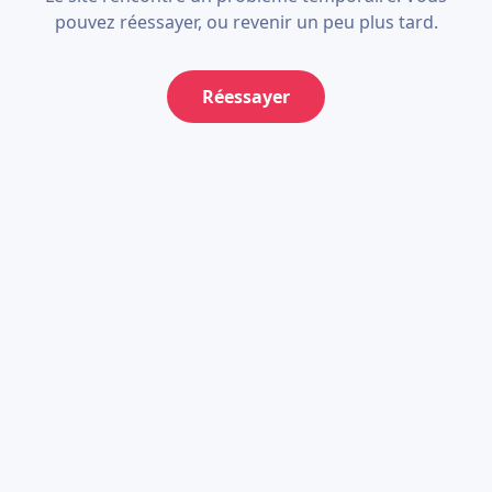
pouvez réessayer, ou revenir un peu plus tard.
Réessayer