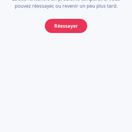
pouvez réessayer, ou revenir un peu plus tard.
Réessayer