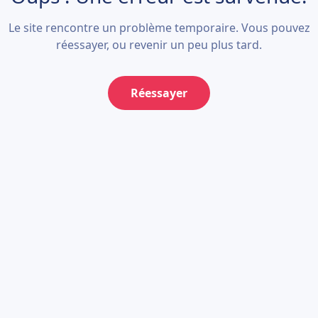
Le site rencontre un problème temporaire. Vous pouvez
réessayer, ou revenir un peu plus tard.
Réessayer