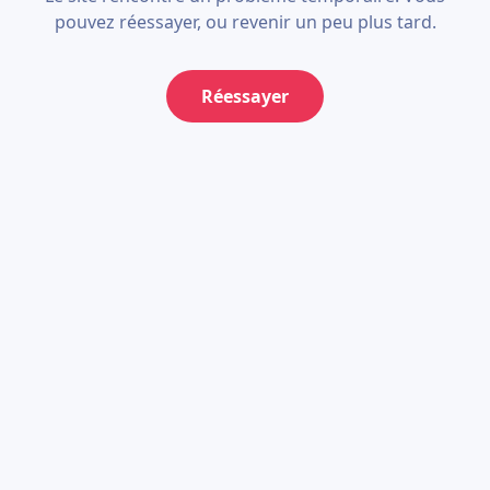
pouvez réessayer, ou revenir un peu plus tard.
Réessayer