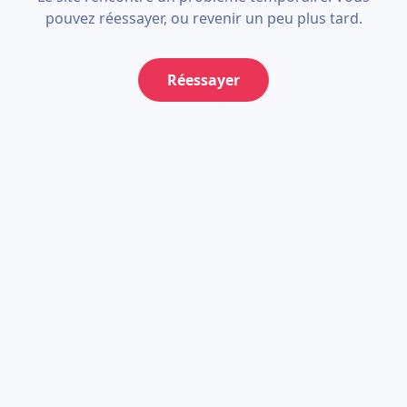
pouvez réessayer, ou revenir un peu plus tard.
Réessayer