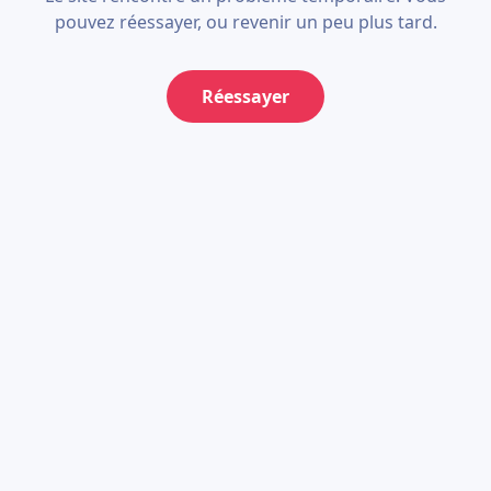
pouvez réessayer, ou revenir un peu plus tard.
Réessayer