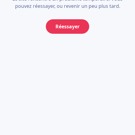
pouvez réessayer, ou revenir un peu plus tard.
Réessayer