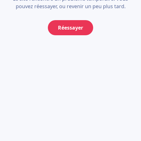
pouvez réessayer, ou revenir un peu plus tard.
Réessayer