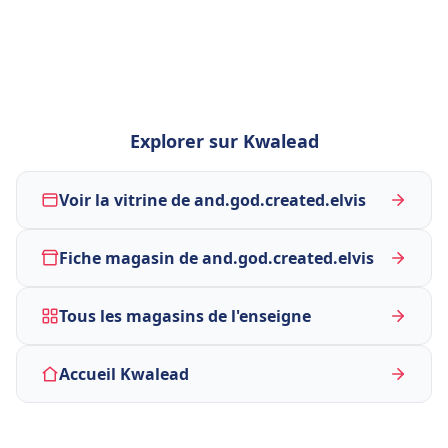
Explorer sur Kwalead
Voir la vitrine de and.god.created.elvis
Fiche magasin de and.god.created.elvis
Tous les magasins de l'enseigne
Accueil Kwalead