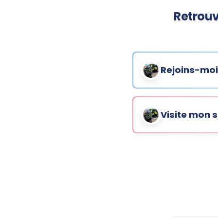
Retrouv
Rejoins-moi
Visite mon