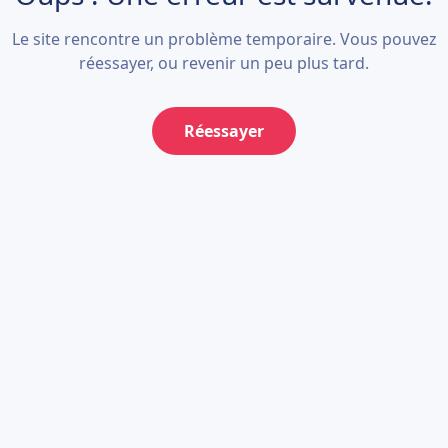
Le site rencontre un problème temporaire. Vous pouvez
réessayer, ou revenir un peu plus tard.
Réessayer