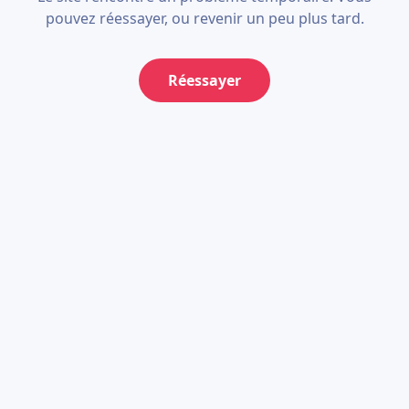
pouvez réessayer, ou revenir un peu plus tard.
Réessayer