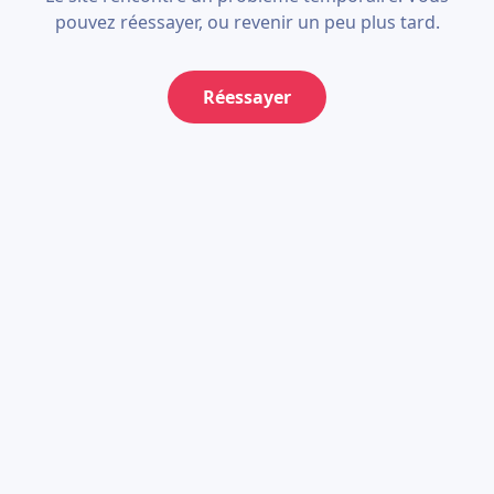
pouvez réessayer, ou revenir un peu plus tard.
Réessayer