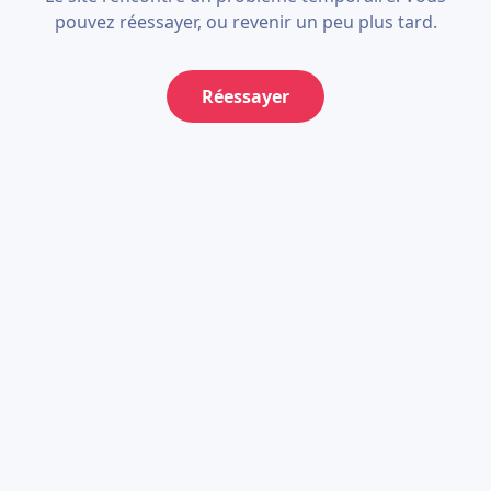
pouvez réessayer, ou revenir un peu plus tard.
Réessayer