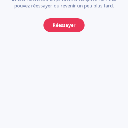
pouvez réessayer, ou revenir un peu plus tard.
Réessayer