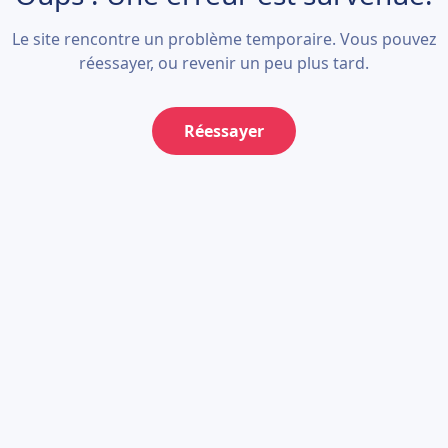
Le site rencontre un problème temporaire. Vous pouvez
réessayer, ou revenir un peu plus tard.
Réessayer