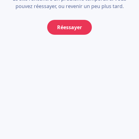
pouvez réessayer, ou revenir un peu plus tard.
Réessayer