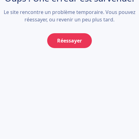
Le site rencontre un problème temporaire. Vous pouvez
réessayer, ou revenir un peu plus tard.
Réessayer