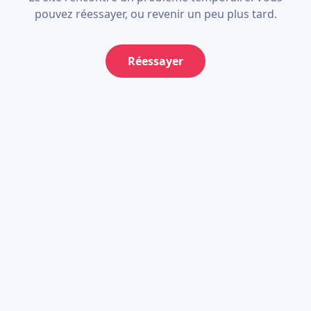
pouvez réessayer, ou revenir un peu plus tard.
Réessayer