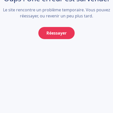
Le site rencontre un problème temporaire. Vous pouvez
réessayer, ou revenir un peu plus tard.
Réessayer