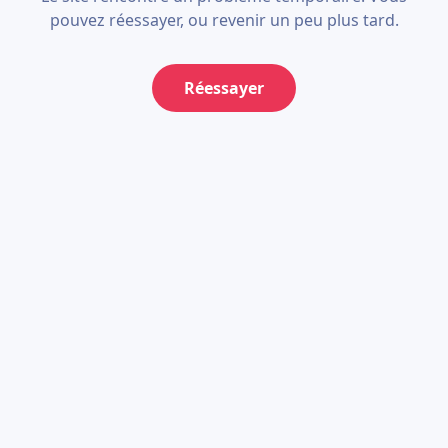
pouvez réessayer, ou revenir un peu plus tard.
Réessayer