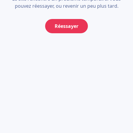
pouvez réessayer, ou revenir un peu plus tard.
Réessayer