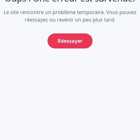
Le site rencontre un problème temporaire. Vous pouvez
réessayer, ou revenir un peu plus tard.
Réessayer