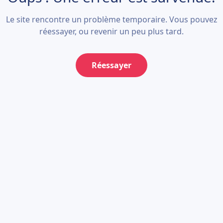
Le site rencontre un problème temporaire. Vous pouvez
réessayer, ou revenir un peu plus tard.
Réessayer